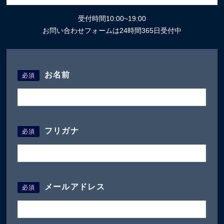
受付時間10:00~19:00
お問い合わせフォームは24時間365日受付中
お名前
必須
フリガナ
必須
メールアドレス
必須