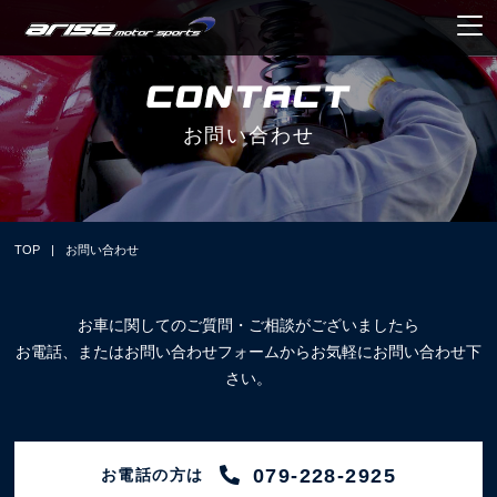
お問い合わせ
TOP
|
お問い合わせ
お車に関してのご質問・ご相談がございましたら
お電話、またはお問い合わせフォームからお気軽にお問い合わせ下
さい。
079-228-2925
お電話の方は