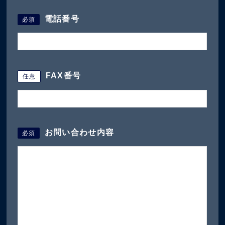
電話番号
必須
FAX番号
任意
お問い合わせ内容
必須