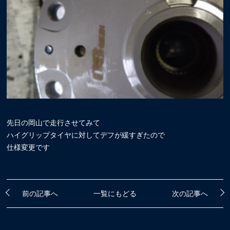
先日の岡山で走行させてみて
ハイグリップタイヤに対してデフが緩すぎたので
仕様変更です
前の記事へ
一覧にもどる
次の記事へ