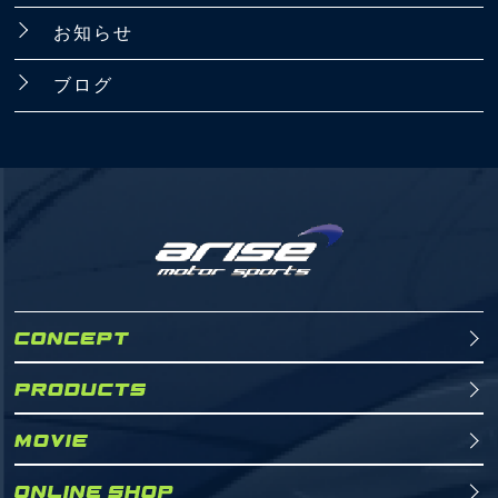
お知らせ
ブログ